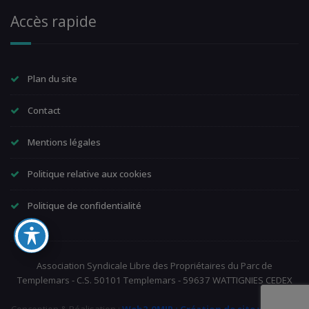
Accès rapide
Plan du site
Contact
Mentions légales
Politique relative aux cookies
Politique de confidentialité
Association Syndicale Libre des Propriétaires du Parc de
Templemars - C.S. 50101 Templemars - 59637 WATTIGNIES CEDEX